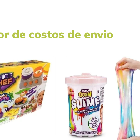
or de costos de envio