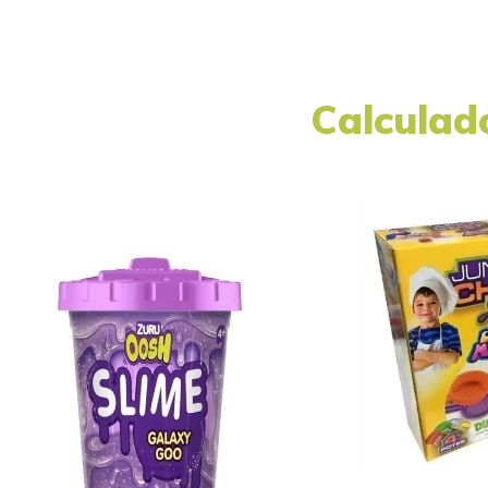
Calculad