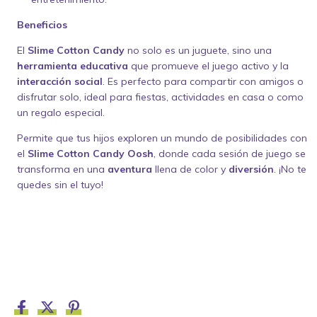
Beneficios
El
Slime Cotton Candy
no solo es un juguete, sino una
herramienta educativa
que promueve el juego activo y la
interacción social
. Es perfecto para compartir con amigos o
disfrutar solo, ideal para fiestas, actividades en casa o como
un regalo especial.
Permite que tus hijos exploren un mundo de posibilidades con
el
Slime Cotton Candy Oosh
, donde cada sesión de juego se
transforma en una
aventura
llena de color y
diversión
. ¡No te
quedes sin el tuyo!