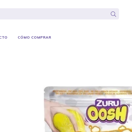
CTO
CÓMO COMPRAR