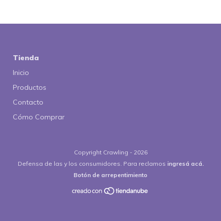
Tienda
Inicio
Productos
Contacto
Cómo Comprar
Copyright Crawling - 2026
Defensa de las y los consumidores. Para reclamos
ingresá acá.
Botón de arrepentimiento