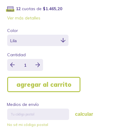
12
cuotas de
$1.465,20
Ver más detalles
Color
Cantidad
Medios de envío
calcular
No sé mi código postal