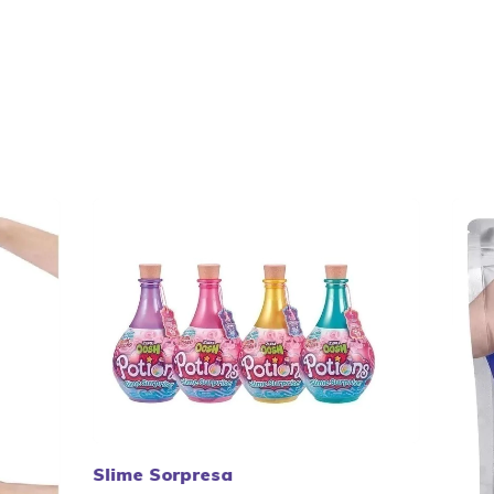
Slime Sorpresa