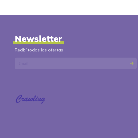
Newsletter
Recibí todas las ofertas