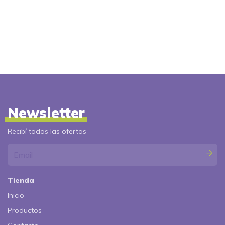
Newsletter
Recibí todas las ofertas
Tienda
Inicio
Productos