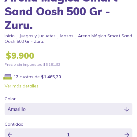
Sand Oosh 500 Gr -
Zuru.
Inicio
.
Juegos y Juguetes
.
Masas
.
Arena Mágica Smart Sand
Oosh 500 Gr - Zuru.
$9.900
Precio sin impuestos
$8.181,82
12
cuotas de
$1.465,20
Ver más detalles
Color
Cantidad