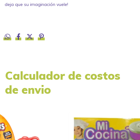
deja que su imaginación vuele!
Calculador de costos
de envio