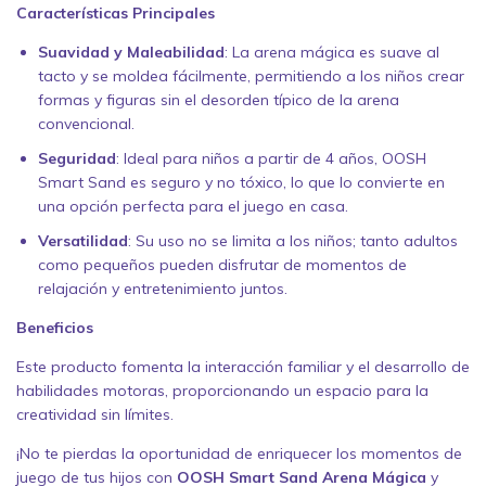
Características Principales
Suavidad y Maleabilidad
: La arena mágica es suave al
tacto y se moldea fácilmente, permitiendo a los niños crear
formas y figuras sin el desorden típico de la arena
convencional.
Seguridad
: Ideal para niños a partir de 4 años, OOSH
Smart Sand es seguro y no tóxico, lo que lo convierte en
una opción perfecta para el juego en casa.
Versatilidad
: Su uso no se limita a los niños; tanto adultos
como pequeños pueden disfrutar de momentos de
relajación y entretenimiento juntos.
Beneficios
Este producto fomenta la interacción familiar y el desarrollo de
habilidades motoras, proporcionando un espacio para la
creatividad sin límites.
¡No te pierdas la oportunidad de enriquecer los momentos de
juego de tus hijos con
OOSH Smart Sand Arena Mágica
y