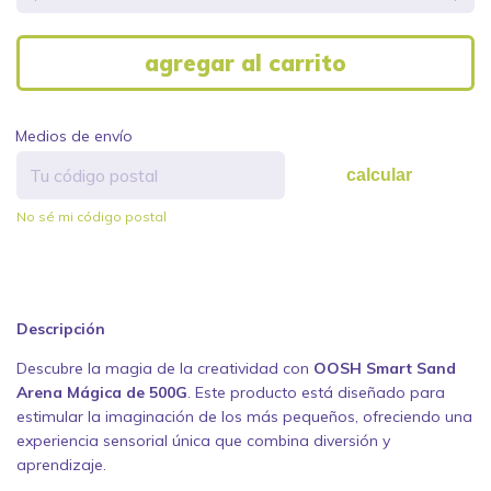
Medios de envío
calcular
No sé mi código postal
Descripción
Descubre la magia de la creatividad con
OOSH Smart Sand
Arena Mágica de 500G
. Este producto está diseñado para
estimular la imaginación de los más pequeños, ofreciendo una
experiencia sensorial única que combina diversión y
aprendizaje.