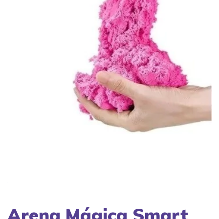
Arena Mágica Smart