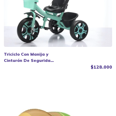
Triciclo Con Manija y
Cinturón De Seguridad
- Tinokids
$128.000