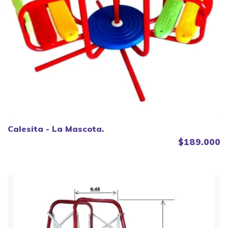
Calesita - La Mascota.
$189.000