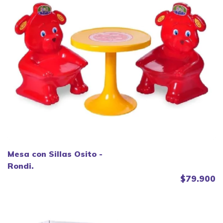
Mesa con Sillas Osito -
Rondi.
$79.900