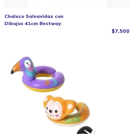
Chaleco Salvavidas con
Dibujos 41cm Bestway
$7.500