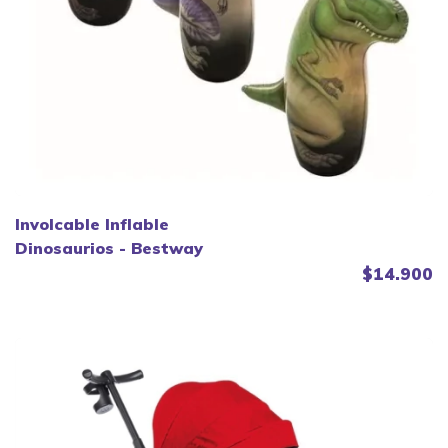
Involcable Inflable
Dinosaurios - Bestway
$14.900