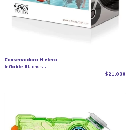
Conservadora Hielera
Inflable 61 cm -
Bestway
$21.000