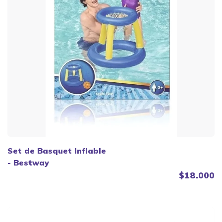
Set de Basquet Inflable
- Bestway
$18.000