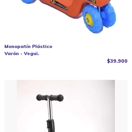
Monopatín Plástico
Varón - Vegui.
$39.900