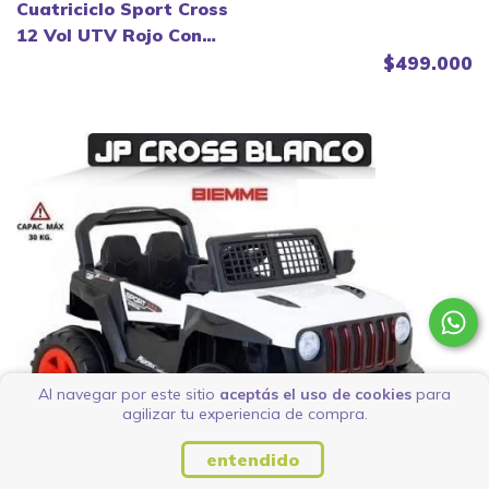
Cuatriciclo Sport Cross
12 Vol UTV Rojo Con
Radio control.
$499.000
Al navegar por este sitio
aceptás el uso de cookies
para
agilizar tu experiencia de compra.
entendido