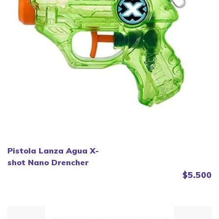
Pistola Lanza Agua X-
shot Nano Drencher
$5.500