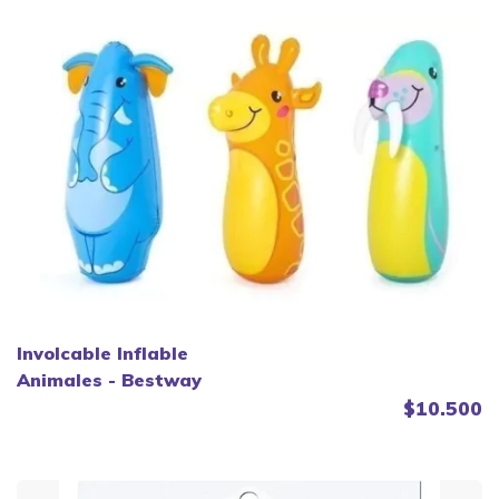
Involcable Inflable
Animales - Bestway
$10.500