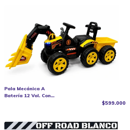
Pala Mecánica A
Batería 12 Vol. Con
Control Remoto.
$599.000