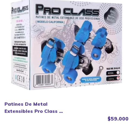
Patines De Metal
Extensibles Pro Class -
Faydi
$59.000