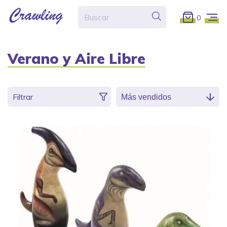
0
Verano y Aire Libre
Filtrar