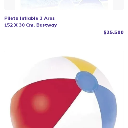
Pileta Inflable 3 Aros
152 X 30 Cm. Bestway
$25.500