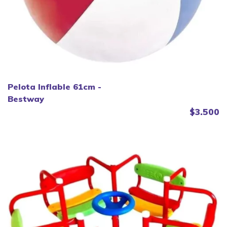
Pelota Inflable 61cm -
Bestway
$3.500