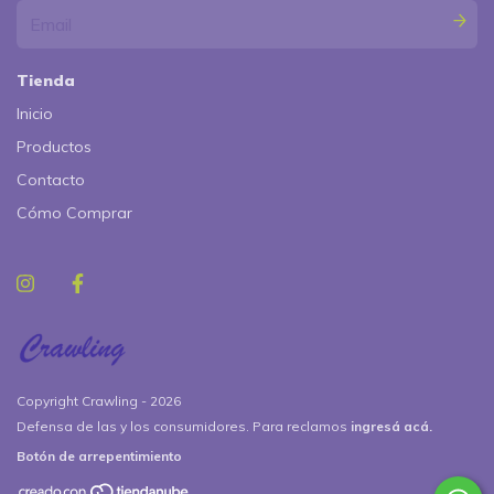
Tienda
Inicio
Productos
Contacto
Cómo Comprar
Copyright Crawling - 2026
Defensa de las y los consumidores. Para reclamos
ingresá acá.
Botón de arrepentimiento