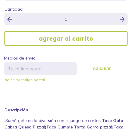
Cantidad
Medios de envío
calcular
No sé mi código postal
Descripción
¡Sumérgete en la diversión con el juego de cartas
Taco Gato
Cabra Queso Pizza!¡Taco Cumple Torta Gorro pizza!¡Taco