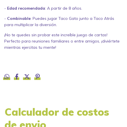
-
Edad recomendada
: A partir de 8 años.
-
Combinable
: Puedes jugar Taco Gato junto a Taco Atrás
para multiplicar la diversión.
¡No te quedes sin probar este increíble juego de cartas!
Perfecto para reuniones familiares o entre amigos, ¡diviértete
mientras ejercitas tu mente!
Calculador de costos
de envio