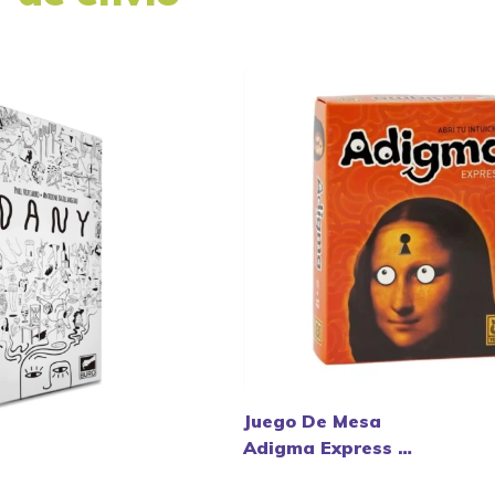
Juego De Mesa
Adigma Express -
Yetem.