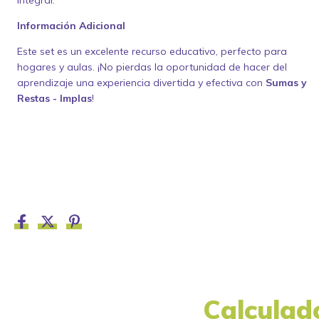
Información Adicional
Este set es un excelente recurso educativo, perfecto para
hogares y aulas. ¡No pierdas la oportunidad de hacer del
aprendizaje una experiencia divertida y efectiva con
Sumas y
Restas - Implas
!
Calculad