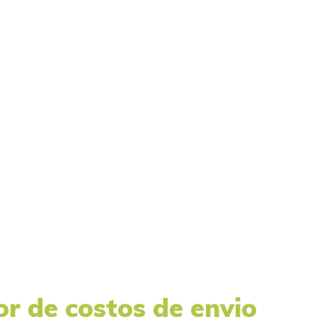
or de costos de envio