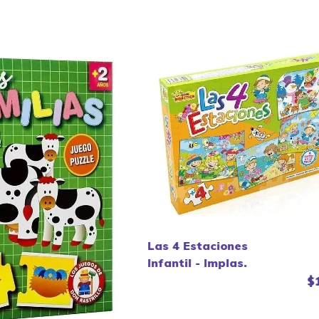
Las 4 Estaciones
Infantil - Implas.
$