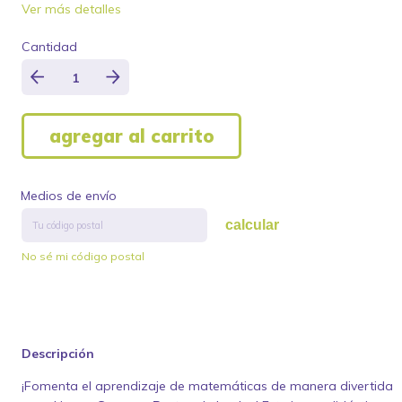
Ver más detalles
Cantidad
Medios de envío
calcular
No sé mi código postal
Descripción
¡Fomenta el aprendizaje de matemáticas de manera divertida