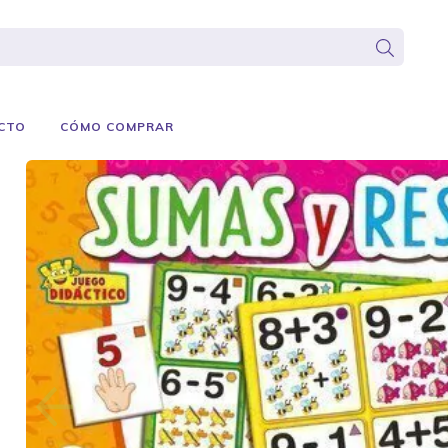
CTO
CÓMO COMPRAR