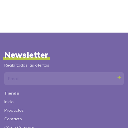
Newsletter
Recibí todas las ofertas
Tienda
Inicio
Productos
Contacto
Cómo Comprar