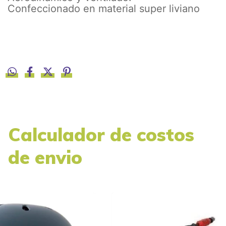
Confeccionado en material super liviano
Calculador de costos
de envio