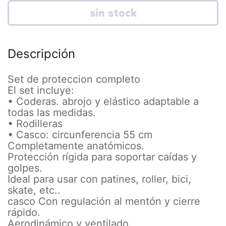
Descripción
Set de proteccion completo
El set incluye:
• Coderas. abrojo y elástico adaptable a
todas las medidas.
• Rodilleras
• Casco: circunferencia 55 cm
Completamente anatómicos.
Protección rígida para soportar caídas y
golpes.
Ideal para usar con patines, roller, bici,
skate, etc..
casco Con regulación al mentón y cierre
rápido.
Aerodinámico y ventilado.