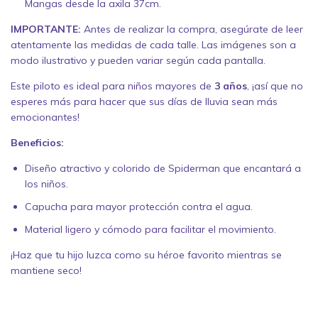
Mangas desde la axila 37cm.
IMPORTANTE:
Antes de realizar la compra, asegúrate de leer
atentamente las medidas de cada talle. Las imágenes son a
modo ilustrativo y pueden variar según cada pantalla.
Este piloto es ideal para niños mayores de
3 años
, ¡así que no
esperes más para hacer que sus días de lluvia sean más
emocionantes!
Beneficios:
Diseño atractivo y colorido de Spiderman que encantará a
los niños.
Capucha para mayor protección contra el agua.
Material ligero y cómodo para facilitar el movimiento.
¡Haz que tu hijo luzca como su héroe favorito mientras se
mantiene seco!