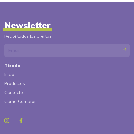
Newsletter
Recibí todas las ofertas
Tienda
Inicio
Productos
Contacto
Cómo Comprar