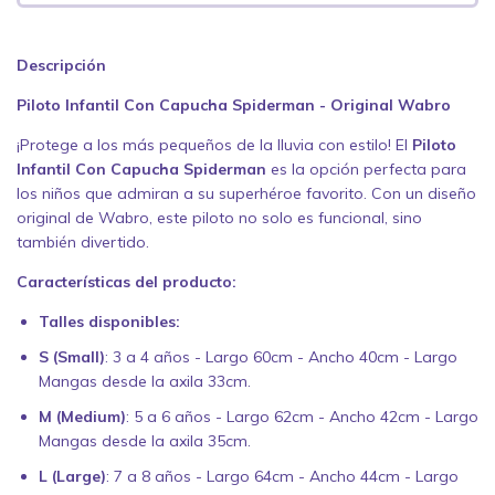
Descripción
Piloto Infantil Con Capucha Spiderman - Original Wabro
¡Protege a los más pequeños de la lluvia con estilo! El
Piloto
Infantil Con Capucha Spiderman
es la opción perfecta para
los niños que admiran a su superhéroe favorito. Con un diseño
original de Wabro, este piloto no solo es funcional, sino
también divertido.
Características del producto:
Talles disponibles:
S (Small)
: 3 a 4 años - Largo 60cm - Ancho 40cm - Largo
Mangas desde la axila 33cm.
M (Medium)
: 5 a 6 años - Largo 62cm - Ancho 42cm - Largo
Mangas desde la axila 35cm.
L (Large)
: 7 a 8 años - Largo 64cm - Ancho 44cm - Largo