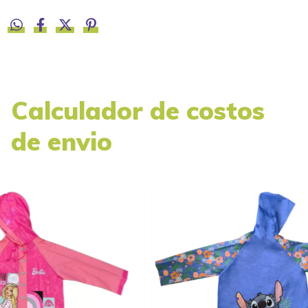
Calculador de costos
de envio