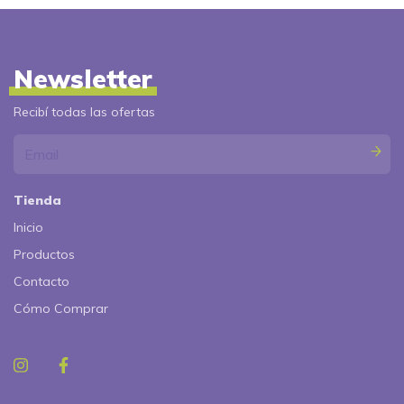
Newsletter
Recibí todas las ofertas
Tienda
Inicio
Productos
Contacto
Cómo Comprar