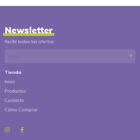
Newsletter
Recibí todas las ofertas
Tienda
Inicio
Productos
Contacto
Cómo Comprar