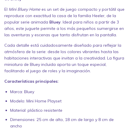
El
Mini Bluey Home
es un set de juego compacto y portátil que
reproduce con exactitud la casa de la familia Heeler, de la
popular serie animada
Bluey
. Ideal para niños a partir de 3
años, este juguete permite a los más pequeños sumergirse en
las aventuras y escenas que tanto disfrutan en la pantalla.
Cada detalle está cuidadosamente diseñado para reflejar la
atmósfera de la serie: desde los colores vibrantes hasta las
habitaciones interactivas que invitan a la creatividad. La figura
miniatura de Bluey incluida aporta un toque especial,
facilitando el juego de roles y la imaginación.
Características principales:
Marca: Bluey
Modelo: Mini Home Playset
Material: plástico resistente
Dimensiones: 25 cm de alto, 18 cm de largo y 8 cm de
ancho