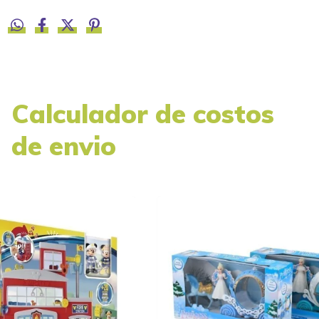
Calculador de costos
de envio