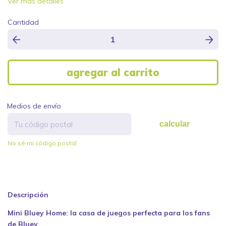
Ver más detalles
Cantidad
Medios de envío
calcular
No sé mi código postal
Descripción
Mini Bluey Home: la casa de juegos perfecta para los fans
de Bluey