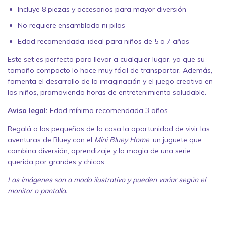
Incluye 8 piezas y accesorios para mayor diversión
No requiere ensamblado ni pilas
Edad recomendada: ideal para niños de 5 a 7 años
Este set es perfecto para llevar a cualquier lugar, ya que su
tamaño compacto lo hace muy fácil de transportar. Además,
fomenta el desarrollo de la imaginación y el juego creativo en
los niños, promoviendo horas de entretenimiento saludable.
Aviso legal:
Edad mínima recomendada 3 años.
Regalá a los pequeños de la casa la oportunidad de vivir las
aventuras de Bluey con el
Mini Bluey Home
, un juguete que
combina diversión, aprendizaje y la magia de una serie
querida por grandes y chicos.
Las imágenes son a modo ilustrativo y pueden variar según el
monitor o pantalla.