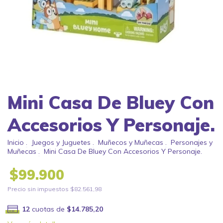
Mini Casa De Bluey Con
Accesorios Y Personaje.
Inicio
.
Juegos y Juguetes
.
Muñecos y Muñecas
.
Personajes y
Muñecas
.
Mini Casa De Bluey Con Accesorios Y Personaje.
$99.900
Precio sin impuestos
$82.561,98
12
cuotas de
$14.785,20