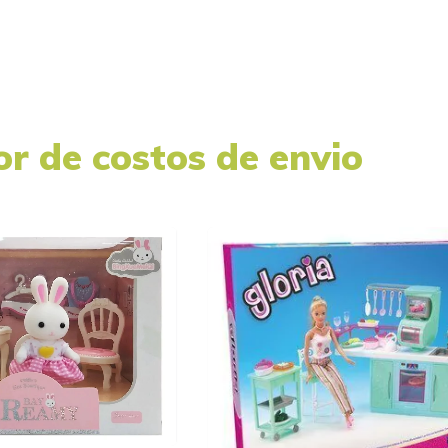
or de costos de envio