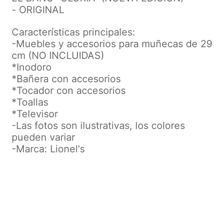
-
ORIGINAL
Características principales:
-Muebles y accesorios para muñecas de 29
cm (NO INCLUIDAS)
*Inodoro
*Bañera con accesorios
*Tocador con accesorios
*Toallas
*Televisor
-Las fotos son ilustrativas, los colores
pueden variar
-Marca: Lionel's