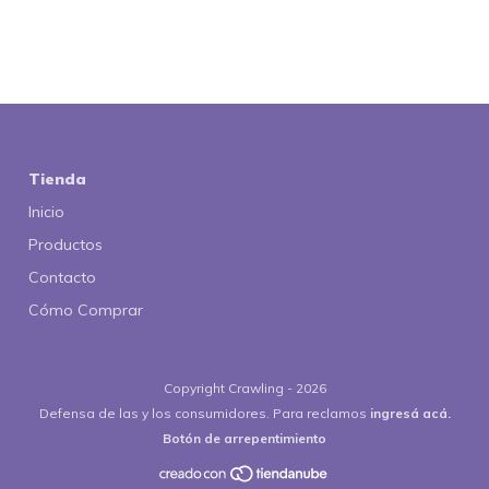
Tienda
Inicio
Productos
Contacto
Cómo Comprar
Copyright Crawling - 2026
Defensa de las y los consumidores. Para reclamos
ingresá acá.
Botón de arrepentimiento