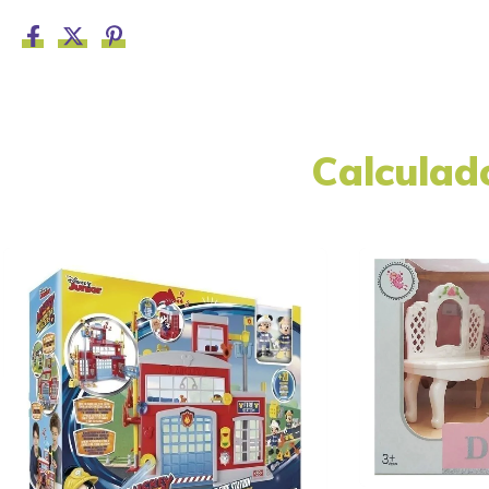
Calculad