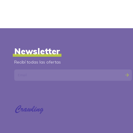
Newsletter
Recibí todas las ofertas