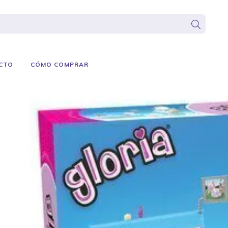
CTO
CÓMO COMPRAR