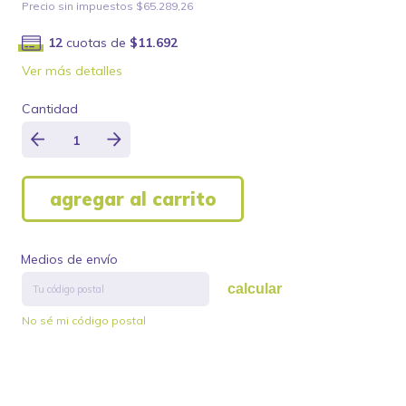
Precio sin impuestos
$65.289,26
12
cuotas de
$11.692
Ver más detalles
Cantidad
Medios de envío
calcular
No sé mi código postal