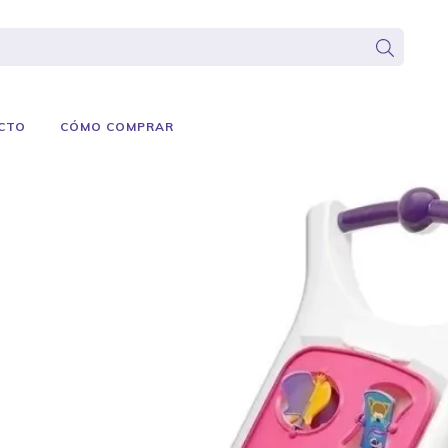
CTO
CÓMO COMPRAR