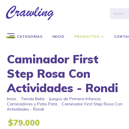
CATEGORÍAS
INICIO
PRODUCTOS
CONTA
Caminador First
Step Rosa Con
Actividades - Rondi
Inicio
.
Tienda Bebé
.
Juegos de Primera Infancia
.
Caminadores y Pata-Pata
.
Caminador First Step Rosa Con
Actividades - Rondi
$79.000